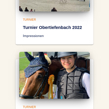
TURNIER
Turnier Obertiefenbach 2022
Impressionen
TURNIER