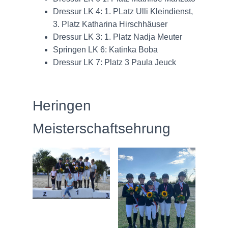
Dressur LK 4: 1. PLatz Ulli Kleindienst,
3. Platz Katharina Hirschhäuser
Dressur LK 3: 1. Platz Nadja Meuter
Springen LK 6: Katinka Boba
Dressur LK 7: Platz 3 Paula Jeuck
Heringen
Meisterschaftsehrung