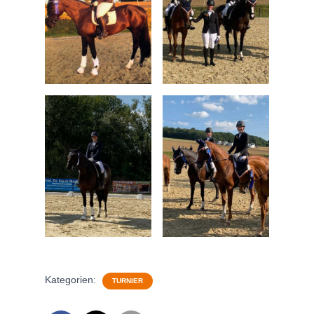
Kategorien:
TURNIER