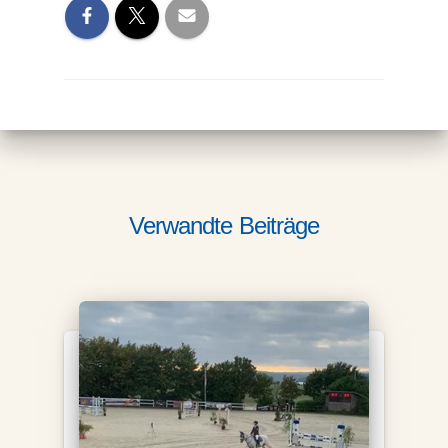
Verwandte Beiträge