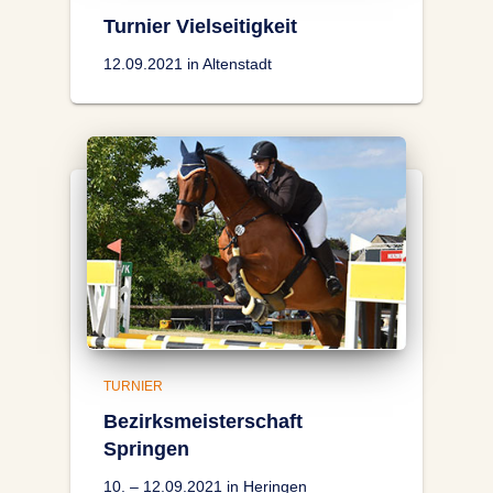
Turnier Vielseitigkeit
12.09.2021 in Altenstadt
TURNIER
Bezirksmeisterschaft
Springen
10. – 12.09.2021 in Heringen