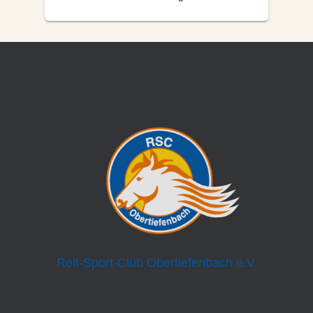
Reit-Sport-Club Obertiefenbach e.V.