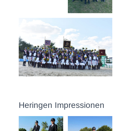
Heringen Impressionen