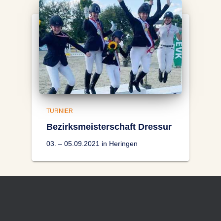
TURNIER
Bezirksmeisterschaft Dressur
03. – 05.09.2021 in Heringen