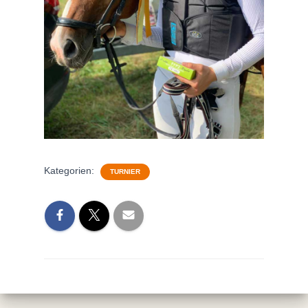
Kategorien:
TURNIER