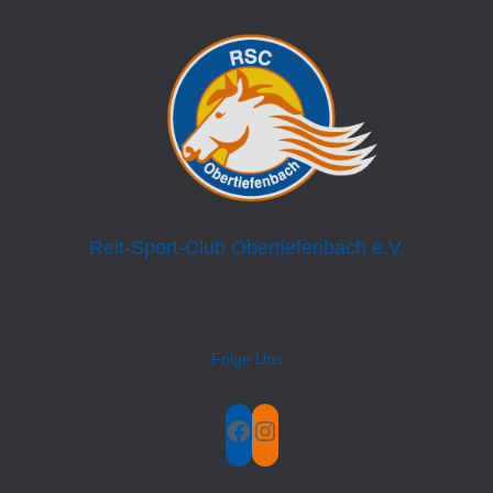
Reit-Sport-Club Obertiefenbach e.V.
Folge Uns
FACEBOOK
INSTAGRAM