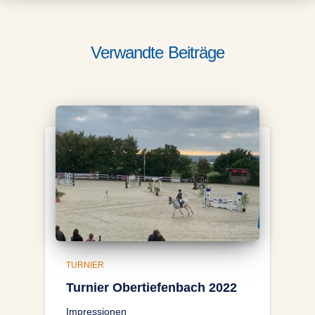
Verwandte Beiträge
TURNIER
Turnier Obertiefenbach 2022
Impressionen