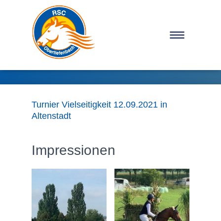
NAVIGATION U
Turnier Vielseitigkeit 12.09.2021 in
Altenstadt
Impressionen