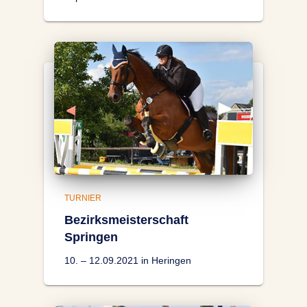
TURNIER
Bezirksmeisterschaft
Springen
10. – 12.09.2021 in Heringen